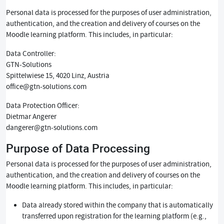
Personal data is processed for the purposes of user administration,
authentication, and the creation and delivery of courses on the
Moodle learning platform. This includes, in particular:
Data Controller:
GTN-Solutions
Spittelwiese 15, 4020 Linz, Austria
office@gtn-solutions.com
Data Protection Officer:
Dietmar Angerer
dangerer@gtn-solutions.com
Purpose of Data Processing
Personal data is processed for the purposes of user administration,
authentication, and the creation and delivery of courses on the
Moodle learning platform. This includes, in particular:
Data already stored within the company that is automatically
transferred upon registration for the learning platform (e.g.,