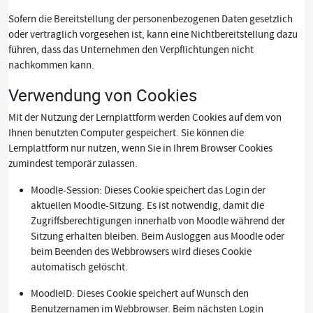
Sofern die Bereitstellung der personenbezogenen Daten gesetzlich
oder vertraglich vorgesehen ist, kann eine Nichtbereitstellung dazu
führen, dass das Unternehmen den Verpflichtungen nicht
nachkommen kann.
Verwendung von Cookies
Mit der Nutzung der Lernplattform werden Cookies auf dem von
Ihnen benutzten Computer gespeichert. Sie können die
Lernplattform nur nutzen, wenn Sie in Ihrem Browser Cookies
zumindest temporär zulassen.
Moodle-Session: Dieses Cookie speichert das Login der
aktuellen Moodle-Sitzung. Es ist notwendig, damit die
Zugriffsberechtigungen innerhalb von Moodle während der
Sitzung erhalten bleiben. Beim Ausloggen aus Moodle oder
beim Beenden des Webbrowsers wird dieses Cookie
automatisch gelöscht.
MoodleID: Dieses Cookie speichert auf Wunsch den
Benutzernamen im Webbrowser. Beim nächsten Login