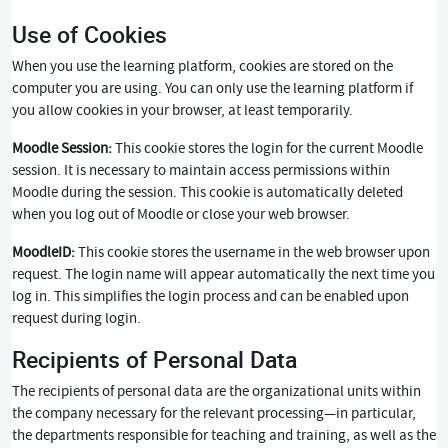
Use of Cookies
When you use the learning platform, cookies are stored on the
computer you are using. You can only use the learning platform if
you allow cookies in your browser, at least temporarily.
Moodle Session:
This cookie stores the login for the current Moodle
session. It is necessary to maintain access permissions within
Moodle during the session. This cookie is automatically deleted
when you log out of Moodle or close your web browser.
MoodleID:
This cookie stores the username in the web browser upon
request. The login name will appear automatically the next time you
log in. This simplifies the login process and can be enabled upon
request during login.
Recipients of Personal Data
The recipients of personal data are the organizational units within
the company necessary for the relevant processing—in particular,
the departments responsible for teaching and training, as well as the