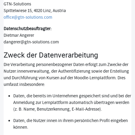
GTN-Solutions
Spittelwiese 15, 4020 Linz, Austria
office@gtn-solutions.com
Datenschutzbeauftragter:
Dietmar Angerer
dangerer@gtn-solutions.com
Zweck der Datenverarbeitung
Die Verarbeitung personenbezogener Daten erfolgt zum Zwecke der
Nutzer:innenverwaltung, der Authentifizierung sowie der Erstellung
und Durchführung von Kursen auf der Moodle-Lernplattform. Dies
umfasst insbesondere:
Daten, die bereits im Unternehmen gespeichert sind und bei der
Anmeldung zur Lernplattform automatisch übertragen werden
(z. B. Name, Benutzerkennung, E-Mail-Adresse).
Daten, die Nutzer:innen in ihrem persönlichen Profil eingeben
können.