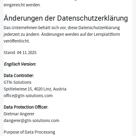
eingereicht werden.
Änderungen der Datenschutzerklärung
Das Unternehmen behält sich vor, diese Datenschutzerklärung
jederzeit zu ändern. Änderungen werden auf der Lernplattform
veröffentlicht.
Stand: 04.11.2025
Englisch Version:
Data Controller:
GTN-Solutions
Spittelwiese 15, 4020 Linz, Austria
office@gtn-solutions.com
Data Protection Officer:
Dietmar Angerer
dangerer@gtn-solutions.com
Purpose of Data Processing