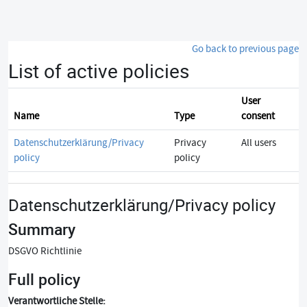
Skip to main content
Go back to previous page
List of active policies
User
Name
Type
consent
Datenschutzerklärung/Privacy
Privacy
All users
policy
policy
Datenschutzerklärung/Privacy policy
Summary
DSGVO Richtlinie
Full policy
Verantwortliche Stelle: