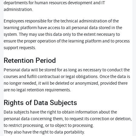
departments for human resources development and IT
administration.
Employees responsible for the technical administration of the
learning platform have access to all personal data stored in the
system. They may use this data only to the extent necessary to
ensure the proper operation of the learning platform and to process
support requests.
Retention Period
Personal data will be stored for as long as necessary to conduct the
courses and fulfill contractual or legal obligations. Once the data is
no longer needed, it will be deleted or anonymized, provided there
are no legal retention requirements.
Rights of Data Subjects
Data subjects have the right to obtain information about the
personal data concerning them, to request its correction or deletion,
to restrict processing, or to object to processing.
They also have the right to data portability.