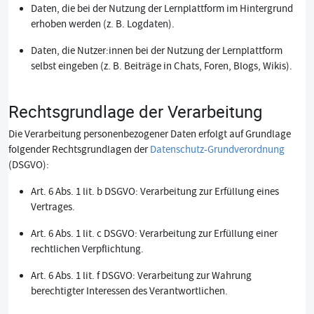
Daten, die bei der Nutzung der Lernplattform im Hintergrund
erhoben werden (z. B. Logdaten).
Daten, die Nutzer:innen bei der Nutzung der Lernplattform
selbst eingeben (z. B. Beiträge in Chats, Foren, Blogs, Wikis).
Rechtsgrundlage der Verarbeitung
Die Verarbeitung personenbezogener Daten erfolgt auf Grundlage
folgender Rechtsgrundlagen der
Datenschutz-Grundverordnung
(DSGVO):
Art. 6 Abs. 1 lit. b DSGVO: Verarbeitung zur Erfüllung eines
Vertrages.
Art. 6 Abs. 1 lit. c DSGVO: Verarbeitung zur Erfüllung einer
rechtlichen Verpflichtung.
Art. 6 Abs. 1 lit. f DSGVO: Verarbeitung zur Wahrung
berechtigter Interessen des Verantwortlichen.