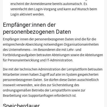
erscheint der Anmeldename bereits automatisch. Es
vereinfacht den Login-Vorgang und kann auf Wunsch beim
Login aktiviert werden.
Empfänger:innen der
personenbezogenen Daten
Empfänger:innen der personenbezogenen Daten sind die für die
entsprechende Abwicklung notwendigen Organisationseinheiten
des Unternehmens – im Besonderen die mit Lehr- und
Fortbildungsaufgaben betrauten Abteilungen sowie die Abteilungen
für Personalentwicklung und IT-Administration.
Die mit der technischen Administration der Lernplattform betrauten
Mitarbeiter:innen haben Zugriff auf alle im System gespeicherten
personenbezogenen Daten. Sie dürfen diese Daten ausschließlich
insoweit verwenden, wie dies zur Sicherstellung des
ordnungsgemäßen Betriebs der Lernplattform sowie zur
Bearbeitung von Supportanfragen erforderlich ist.
Speicherdauer