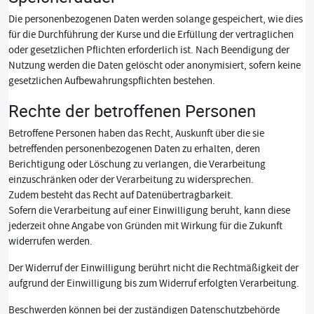
Die personenbezogenen Daten werden solange gespeichert, wie dies
für die Durchführung der Kurse und die Erfüllung der vertraglichen
oder gesetzlichen Pflichten erforderlich ist. Nach Beendigung der
Nutzung werden die Daten gelöscht oder anonymisiert, sofern keine
gesetzlichen Aufbewahrungspflichten bestehen.
Rechte der betroffenen Personen
Betroffene Personen haben das Recht, Auskunft über die sie
betreffenden personenbezogenen Daten zu erhalten, deren
Berichtigung oder Löschung zu verlangen, die Verarbeitung
einzuschränken oder der Verarbeitung zu widersprechen.
Zudem besteht das Recht auf Datenübertragbarkeit.
Sofern die Verarbeitung auf einer Einwilligung beruht, kann diese
jederzeit ohne Angabe von Gründen mit Wirkung für die Zukunft
widerrufen werden.
Der Widerruf der Einwilligung berührt nicht die Rechtmäßigkeit der
aufgrund der Einwilligung bis zum Widerruf erfolgten Verarbeitung.
Beschwerden können bei der zuständigen Datenschutzbehörde