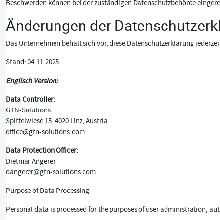
Beschwerden können bei der zuständigen Datenschutzbehörde eingere
Änderungen der Datenschutzerk
Das Unternehmen behält sich vor, diese Datenschutzerklärung jederzeit
Stand: 04.11.2025
Englisch Version:
Data Controller:
GTN-Solutions
Spittelwiese 15, 4020 Linz, Austria
office@gtn-solutions.com
Data Protection Officer:
Dietmar Angerer
dangerer@gtn-solutions.com
Purpose of Data Processing
Personal data is processed for the purposes of user administration, aut