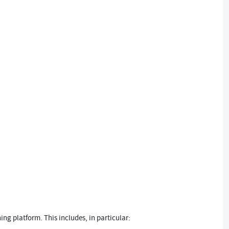
ng platform. This includes, in particular: