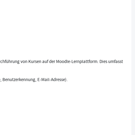
rchführung von Kursen auf der Moodle-Lernplattform. Dies umfasst
, Benutzerkennung, E-Mail-Adresse).