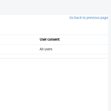
Go back to previous page
User consent
All users