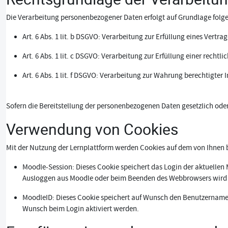
Die Verarbeitung personenbezogener Daten erfolgt auf Grundlage fol
Art. 6 Abs. 1 lit. b DSGVO: Verarbeitung zur Erfüllung eines Vertrag
Art. 6 Abs. 1 lit. c DSGVO: Verarbeitung zur Erfüllung einer rechtli
Art. 6 Abs. 1 lit. f DSGVO: Verarbeitung zur Wahrung berechtigter 
Sofern die Bereitstellung der personenbezogenen Daten gesetzlich ode
Verwendung von Cookies
Mit der Nutzung der Lernplattform werden Cookies auf dem von Ihnen 
Moodle-Session: Dieses Cookie speichert das Login der aktuellen
Ausloggen aus Moodle oder beim Beenden des Webbrowsers wird 
MoodleID: Dieses Cookie speichert auf Wunsch den Benutzername
Wunsch beim Login aktiviert werden.