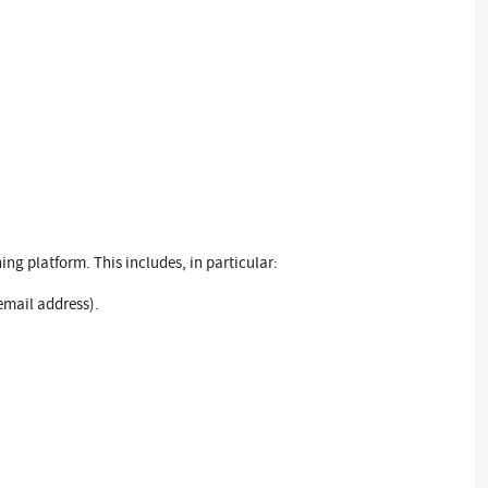
ng platform. This includes, in particular:
email address).