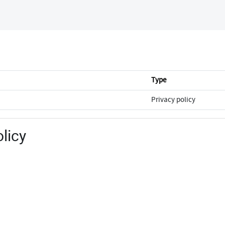
Type
Privacy policy
licy