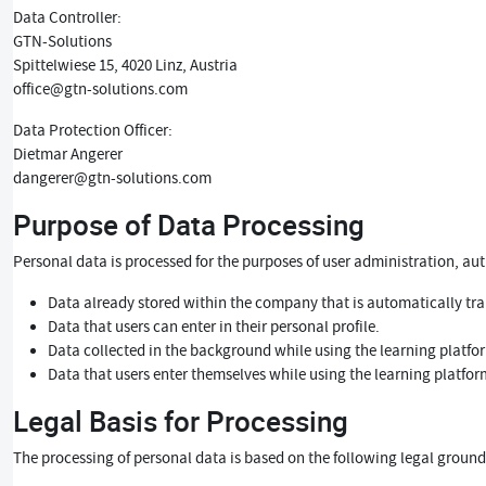
Data Controller:
GTN-Solutions
Spittelwiese 15, 4020 Linz, Austria
office@gtn-solutions.com
Data Protection Officer:
Dietmar Angerer
dangerer@gtn-solutions.com
Purpose of Data Processing
Personal data is processed for the purposes of user administration, aut
Data already stored within the company that is automatically tran
Data that users can enter in their personal profile.
Data collected in the background while using the learning platform
Data that users enter themselves while using the learning platform 
Legal Basis for Processing
The processing of personal data is based on the following legal groun