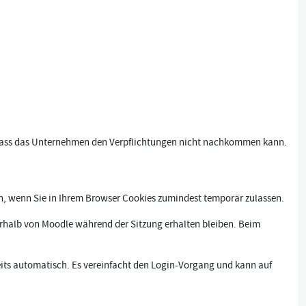
n, dass das Unternehmen den Verpflichtungen nicht nachkommen kann.
n, wenn Sie in Ihrem Browser Cookies zumindest temporär zulassen.
erhalb von Moodle während der Sitzung erhalten bleiben. Beim
ts automatisch. Es vereinfacht den Login-Vorgang und kann auf