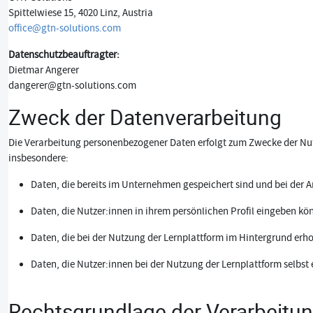
Spittelwiese 15, 4020 Linz, Austria
office@gtn-solutions.com
Datenschutzbeauftragter:
Dietmar Angerer
dangerer@gtn-solutions.com
Zweck der Datenverarbeitung
Die Verarbeitung personenbezogener Daten erfolgt zum Zwecke der Nut
insbesondere:
Daten, die bereits im Unternehmen gespeichert sind und bei der
Daten, die Nutzer:innen in ihrem persönlichen Profil eingeben kö
Daten, die bei der Nutzung der Lernplattform im Hintergrund erh
Daten, die Nutzer:innen bei der Nutzung der Lernplattform selbst e
Rechtsgrundlage der Verarbeitu