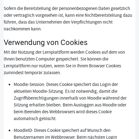
Sofern die Bereitstellung der personenbezogenen Daten gesetzlich
oder vertraglich vorgesehen ist, kann eine Nichtbereitstellung dazu
führen, dass das Unternehmen den Verpflichtungen nicht
nachkommen kann.
Verwendung von Cookies
Mit der Nutzung der Lernplattform werden Cookies auf dem von
Ihnen benutzten Computer gespeichert. Sie können die
Lernplattform nur nutzen, wenn Sie in Ihrem Browser Cookies
zumindest temporär zulassen.
Moodle-Session: Dieses Cookie speichert das Login der
aktuellen Moodle-Sitzung. Es ist notwendig, damit die
Zugriffsberechtigungen innerhalb von Moodle während der
Sitzung erhalten bleiben. Beim Ausloggen aus Moodle oder
beim Beenden des Webbrowsers wird dieses Cookie
automatisch gelöscht.
MoodleID: Dieses Cookie speichert auf Wunsch den
Benutzernamen im Webbrowser. Beim nächsten Login