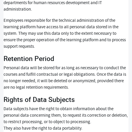
departments for human resources development and IT
administration.
Employees responsible for the technical administration of the
learning platform have access to all personal data stored in the
system. They may use this data only to the extent necessary to
ensure the proper operation of the learning platform and to process
support requests.
Retention Period
Personal data will be stored for as long as necessary to conduct the
courses and fulfill contractual or legal obligations. Once the data is
no longer needed, it will be deleted or anonymized, provided there
are no legal retention requirements.
Rights of Data Subjects
Data subjects have the right to obtain information about the
personal data concerning them, to request its correction or deletion,
to restrict processing, or to object to processing.
They also have the right to data portability.