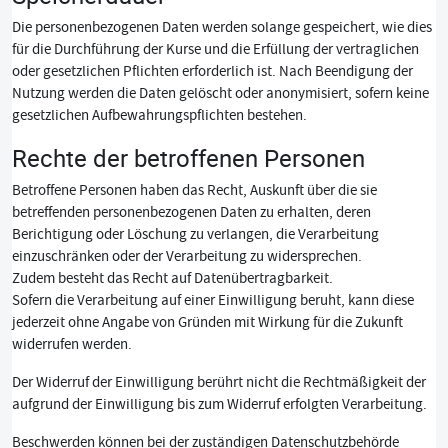
Die personenbezogenen Daten werden solange gespeichert, wie dies
für die Durchführung der Kurse und die Erfüllung der vertraglichen
oder gesetzlichen Pflichten erforderlich ist. Nach Beendigung der
Nutzung werden die Daten gelöscht oder anonymisiert, sofern keine
gesetzlichen Aufbewahrungspflichten bestehen.
Rechte der betroffenen Personen
Betroffene Personen haben das Recht, Auskunft über die sie
betreffenden personenbezogenen Daten zu erhalten, deren
Berichtigung oder Löschung zu verlangen, die Verarbeitung
einzuschränken oder der Verarbeitung zu widersprechen.
Zudem besteht das Recht auf Datenübertragbarkeit.
Sofern die Verarbeitung auf einer Einwilligung beruht, kann diese
jederzeit ohne Angabe von Gründen mit Wirkung für die Zukunft
widerrufen werden.
Der Widerruf der Einwilligung berührt nicht die Rechtmäßigkeit der
aufgrund der Einwilligung bis zum Widerruf erfolgten Verarbeitung.
Beschwerden können bei der zuständigen Datenschutzbehörde