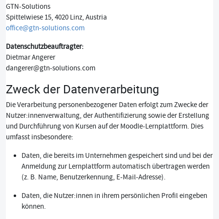
GTN-Solutions
Spittelwiese 15, 4020 Linz, Austria
office@gtn-solutions.com
Datenschutzbeauftragter:
Dietmar Angerer
dangerer@gtn-solutions.com
Zweck der Datenverarbeitung
Die Verarbeitung personenbezogener Daten erfolgt zum Zwecke der
Nutzer:innenverwaltung, der Authentifizierung sowie der Erstellung
und Durchführung von Kursen auf der Moodle-Lernplattform. Dies
umfasst insbesondere:
Daten, die bereits im Unternehmen gespeichert sind und bei der
Anmeldung zur Lernplattform automatisch übertragen werden
(z. B. Name, Benutzerkennung, E-Mail-Adresse).
Daten, die Nutzer:innen in ihrem persönlichen Profil eingeben
können.