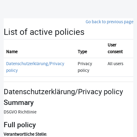
Skip to main content
Go back to previous page
List of active policies
User
Name
Type
consent
Datenschutzerklärung/Privacy
Privacy
All users
policy
policy
Datenschutzerklärung/Privacy policy
Summary
DSGVO Richtlinie
Full policy
Verantwortliche Stelle: