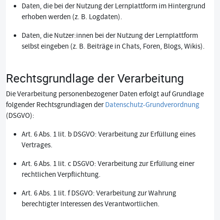
Daten, die bei der Nutzung der Lernplattform im Hintergrund
erhoben werden (z. B. Logdaten).
Daten, die Nutzer:innen bei der Nutzung der Lernplattform
selbst eingeben (z. B. Beiträge in Chats, Foren, Blogs, Wikis).
Rechtsgrundlage der Verarbeitung
Die Verarbeitung personenbezogener Daten erfolgt auf Grundlage
folgender Rechtsgrundlagen der
Datenschutz-Grundverordnung
(DSGVO):
Art. 6 Abs. 1 lit. b DSGVO: Verarbeitung zur Erfüllung eines
Vertrages.
Art. 6 Abs. 1 lit. c DSGVO: Verarbeitung zur Erfüllung einer
rechtlichen Verpflichtung.
Art. 6 Abs. 1 lit. f DSGVO: Verarbeitung zur Wahrung
berechtigter Interessen des Verantwortlichen.