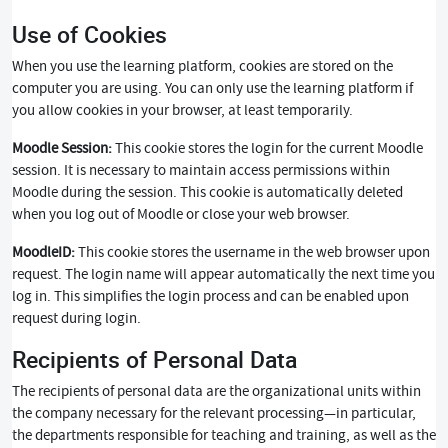
Use of Cookies
When you use the learning platform, cookies are stored on the
computer you are using. You can only use the learning platform if
you allow cookies in your browser, at least temporarily.
Moodle Session:
This cookie stores the login for the current Moodle
session. It is necessary to maintain access permissions within
Moodle during the session. This cookie is automatically deleted
when you log out of Moodle or close your web browser.
MoodleID:
This cookie stores the username in the web browser upon
request. The login name will appear automatically the next time you
log in. This simplifies the login process and can be enabled upon
request during login.
Recipients of Personal Data
The recipients of personal data are the organizational units within
the company necessary for the relevant processing—in particular,
the departments responsible for teaching and training, as well as the