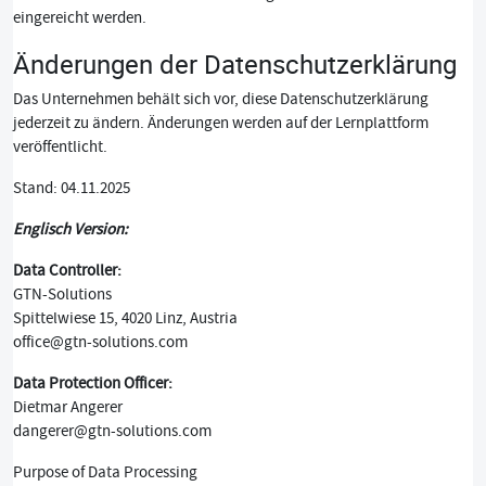
eingereicht werden.
Änderungen der Datenschutzerklärung
Das Unternehmen behält sich vor, diese Datenschutzerklärung
jederzeit zu ändern. Änderungen werden auf der Lernplattform
veröffentlicht.
Stand: 04.11.2025
Englisch Version:
Data Controller:
GTN-Solutions
Spittelwiese 15, 4020 Linz, Austria
office@gtn-solutions.com
Data Protection Officer:
Dietmar Angerer
dangerer@gtn-solutions.com
Purpose of Data Processing