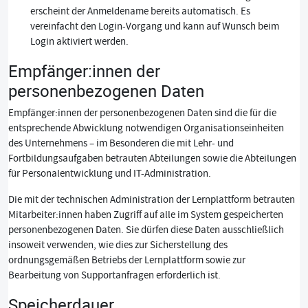
erscheint der Anmeldename bereits automatisch. Es
vereinfacht den Login-Vorgang und kann auf Wunsch beim
Login aktiviert werden.
Empfänger:innen der
personenbezogenen Daten
Empfänger:innen der personenbezogenen Daten sind die für die
entsprechende Abwicklung notwendigen Organisationseinheiten
des Unternehmens – im Besonderen die mit Lehr- und
Fortbildungsaufgaben betrauten Abteilungen sowie die Abteilungen
für Personalentwicklung und IT-Administration.
Die mit der technischen Administration der Lernplattform betrauten
Mitarbeiter:innen haben Zugriff auf alle im System gespeicherten
personenbezogenen Daten. Sie dürfen diese Daten ausschließlich
insoweit verwenden, wie dies zur Sicherstellung des
ordnungsgemäßen Betriebs der Lernplattform sowie zur
Bearbeitung von Supportanfragen erforderlich ist.
Speicherdauer