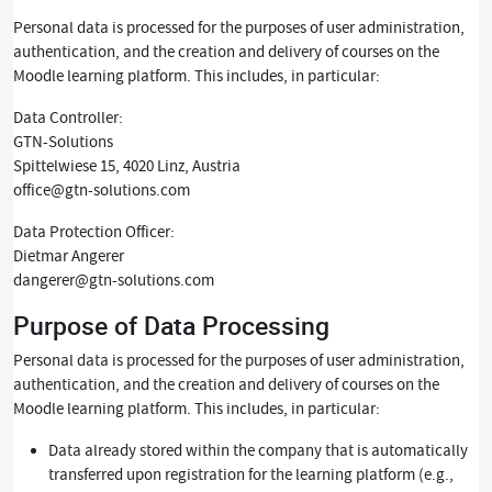
Personal data is processed for the purposes of user administration,
authentication, and the creation and delivery of courses on the
Moodle learning platform. This includes, in particular:
Data Controller:
GTN-Solutions
Spittelwiese 15, 4020 Linz, Austria
office@gtn-solutions.com
Data Protection Officer:
Dietmar Angerer
dangerer@gtn-solutions.com
Purpose of Data Processing
Personal data is processed for the purposes of user administration,
authentication, and the creation and delivery of courses on the
Moodle learning platform. This includes, in particular:
Data already stored within the company that is automatically
transferred upon registration for the learning platform (e.g.,