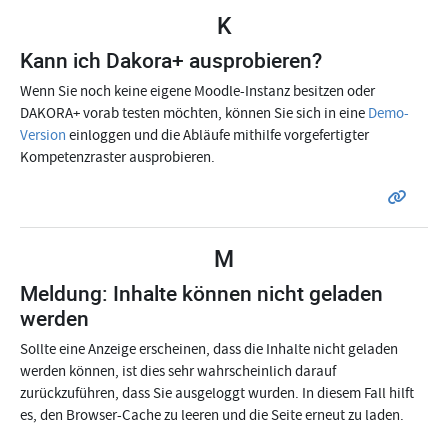
K
Kann ich Dakora+ ausprobieren?
Wenn Sie noch keine eigene Moodle-Instanz besitzen oder
DAKORA+ vorab testen möchten, können Sie sich in eine
Demo-
Version
einloggen und die Abläufe mithilfe vorgefertigter
Kompetenzraster ausprobieren.
M
Meldung: Inhalte können nicht geladen
werden
Sollte eine Anzeige erscheinen, dass die Inhalte nicht geladen
werden können, ist dies sehr wahrscheinlich darauf
zurückzuführen, dass Sie ausgeloggt wurden. In diesem Fall hilft
es, den Browser-Cache zu leeren und die Seite erneut zu laden.