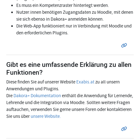
Es muss ein Kompetenzraster hinterlegt werden.
Nutzer:innen benötigen Zugangsdaten zu Moodle, mit denen
sie sich ebenso in Dakora+ anmelden können.
Die Web-App funktioniert nur in Verbindung mit Moodle und
den erforderlichen Plugins.
Gibt es eine umfassende Erklärung zu allen
Funktionen?
Diese finden Sie auf unserer Website
Exabis.at
zu all unsern
Anwendungen und Plugins.
Die
Dakora+ Dokumentation
enthält die Anwendung für Lernende,
Lehrende und die Integration via Moodle. Sollten weitere Fragen
auftauchen, verwenden Sie gerne unsere Foren oder kontaktieren
Sie uns über
unsere Website.