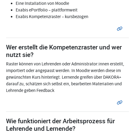
Eine Installation von Moodle
Exabis ePortfolio – plattformweit
Exabis Kompetenzraster – kursbezogen
Wer erstellt die Kompetenzraster und wer
nutzt sie?
Raster können von Lehrenden oder Administrator:innen erstellt,
importiert oder angepasst werden. In Moodle werden diese im
gewünschten Kurs hinterlegt. Lernende greifen über DAKORA+
darauf zu, schätzen sich selbst ein, bearbeiten Materialien und
Lehrende geben Feedback
Wie funktioniert der Arbeitsprozess für
Lehrende und Lernende?