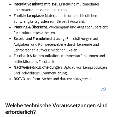
Interaktive Inhalte mit H5P:
Erstellung multimedialer
Lernmaterialien direkt in der App.
Flexible Lernpfade:
Materialien in unterschiedlichen
Schwierigkeitsgraden zur (Selbst-) Auswahl.
Planung & Übersicht:
Wochenplan und Aufgabenübersicht
für strukturiertes Arbeiten.
Selbst- und Fremdeinschätzung:
Einschätzungen auf
Aufgaben- und Kompetenzebene durch Lernende und
Lehrpersonen auf verschiedenen Skalen.
Feedback & Kommunikation
: Kommentarfunktionen und
bidirektionales Feedback.
Nachweise & Rückmeldungen
: Upload von Lernprodukten
und individuelle Kommentierung.
DSGVO-konform
: Sicher und datenschutzgerecht.
Welche technische Voraussetzungen sind
erforderlich?