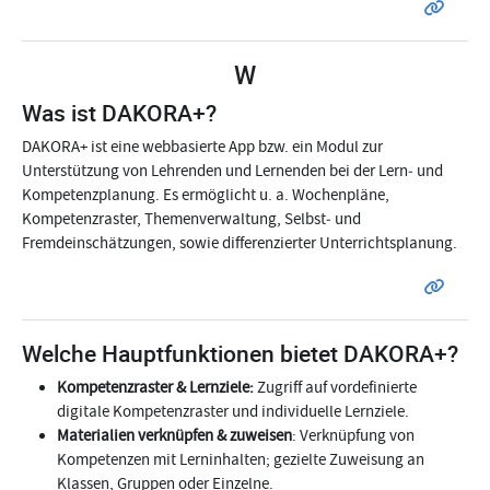
W
Was ist DAKORA+?
DAKORA+ ist eine webbasierte App bzw. ein Modul zur
Unterstützung von Lehrenden und Lernenden bei der Lern‑ und
Kompetenzplanung. Es ermöglicht u. a. Wochenpläne,
Kompetenzraster, Themenverwaltung, Selbst‑ und
Fremdeinschätzungen, sowie differenzierter Unterrichtsplanung.
Welche Hauptfunktionen bietet DAKORA+?
Kompetenzraster & Lernziele:
Zugriff auf vordefinierte
digitale Kompetenzraster und individuelle Lernziele.
Materialien verknüpfen & zuweisen
: Verknüpfung von
Kompetenzen mit Lerninhalten; gezielte Zuweisung an
Klassen, Gruppen oder Einzelne.