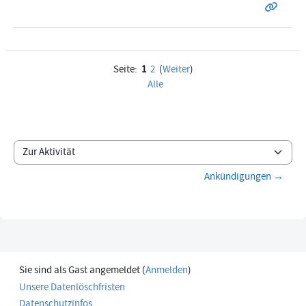
Seite:
1
2
(
Weiter
)
Alle
Zur Aktivität
Ankündigungen →
Sie sind als Gast angemeldet (
Anmelden
)
Unsere Datenlöschfristen
Datenschutzinfos