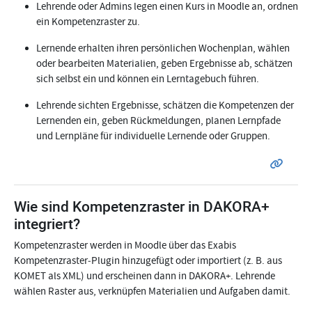
Lehrende oder Admins legen einen Kurs in Moodle an, ordnen
ein Kompetenzraster zu.
Lernende erhalten ihren persönlichen Wochenplan, wählen
oder bearbeiten Materialien, geben Ergebnisse ab, schätzen
sich selbst ein und können ein Lerntagebuch führen.
Lehrende sichten Ergebnisse, schätzen die Kompetenzen der
Lernenden ein, geben Rückmeldungen, planen Lernpfade
und Lernpläne für individuelle Lernende oder Gruppen.
Wie sind Kompetenzraster in DAKORA+
integriert?
Kompetenzraster werden in Moodle über das Exabis
Kompetenzraster‑Plugin hinzugefügt oder importiert (z. B. aus
KOMET als XML) und erscheinen dann in DAKORA+. Lehrende
wählen Raster aus, verknüpfen Materialien und Aufgaben damit.