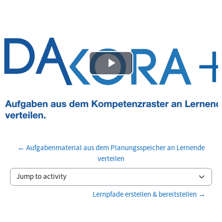
Play
Video
← Aufgabenmaterial aus dem Planungsspeicher an Lernende
verteilen
Jump to activity
Lernpfade erstellen & bereitstellen →