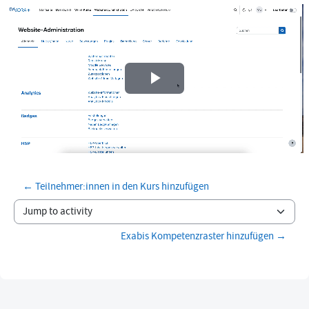
Play
Video
← Teilnehmer:innen in den Kurs hinzufügen
Jump to activity
Exabis Kompetenzraster hinzufügen →